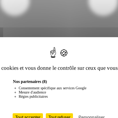
es cookies et vous donne le contrôle sur ceux que vous
Nos partenaires
(8)
Consentement spécifique aux services Google
Mesure d'audience
Régies publicitaires
Tout accepter
Tout refuser
Personnaliser