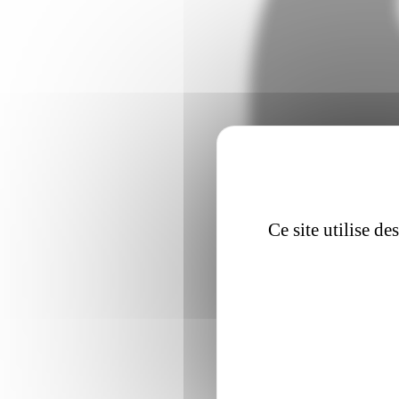
Ce site utilise d