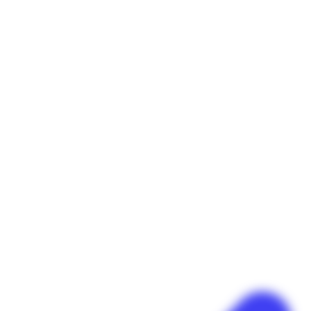
Panneau de gestion des cookies