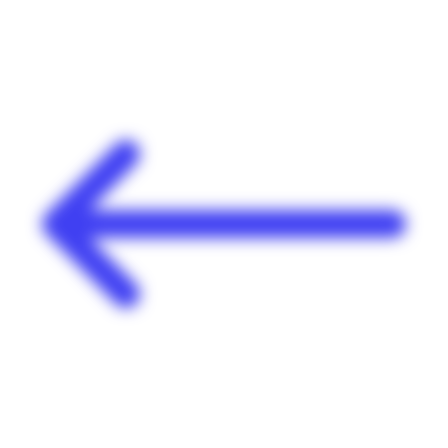
Panneau de gestion des cookies