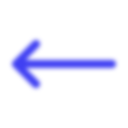
Panneau de gestion des cookies