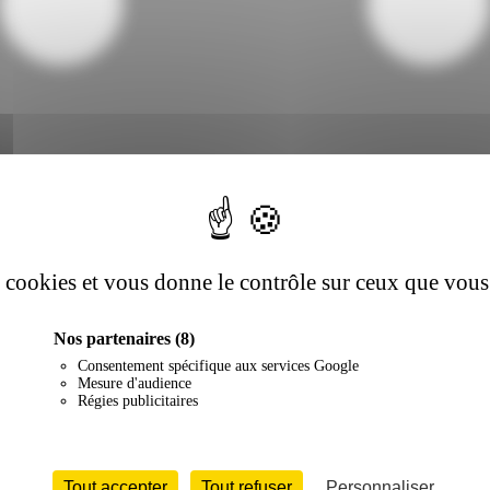
es cookies et vous donne le contrôle sur ceux que vous
Nos partenaires
(8)
Consentement spécifique aux services Google
Mesure d'audience
Régies publicitaires
Tout accepter
Tout refuser
Personnaliser