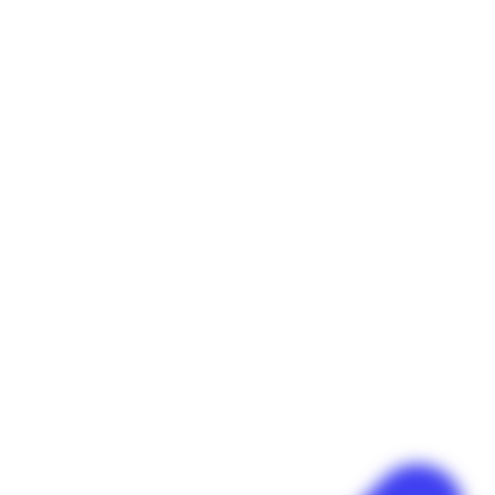
Panneau de gestion des cookies