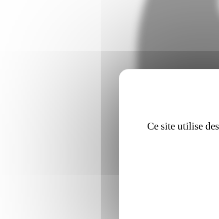
Ce site utilise d