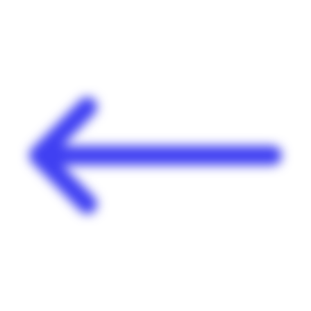
Panneau de gestion des cookies