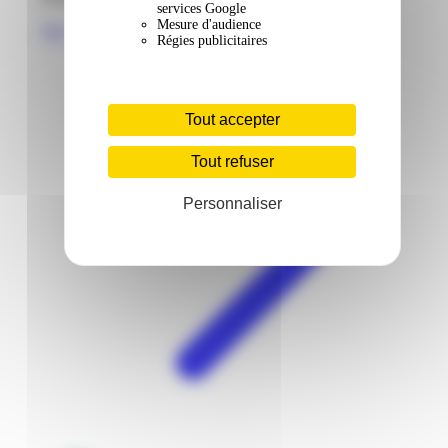
services Google
Mesure d'audience
Voir
Régies publicitaires
Tout accepter
Tout refuser
Personnaliser