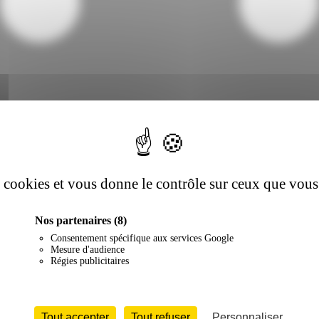
es cookies et vous donne le contrôle sur ceux que vous
Nos partenaires
(8)
Consentement spécifique aux services Google
Mesure d'audience
Régies publicitaires
Tout accepter
Tout refuser
Personnaliser