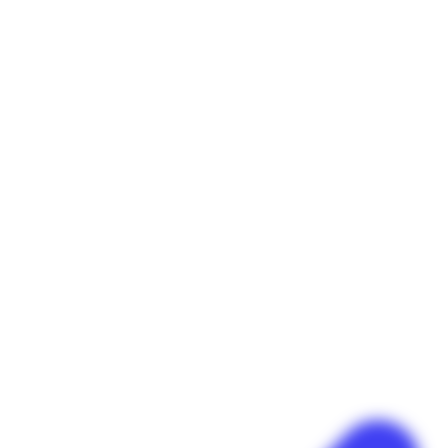
Panneau de gestion des cookies