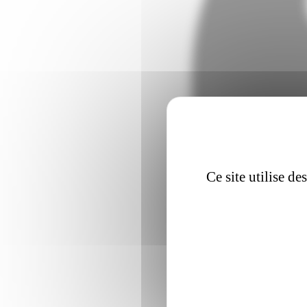
Ce site utilise d