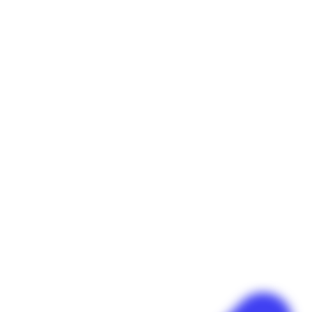
Panneau de gestion des cookies