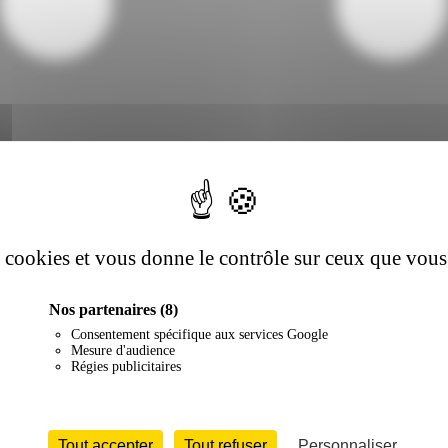
es cookies et vous donne le contrôle sur ceux que vous
Nos partenaires
(8)
Consentement spécifique aux services Google
Mesure d'audience
Régies publicitaires
Tout accepter
Tout refuser
Personnaliser