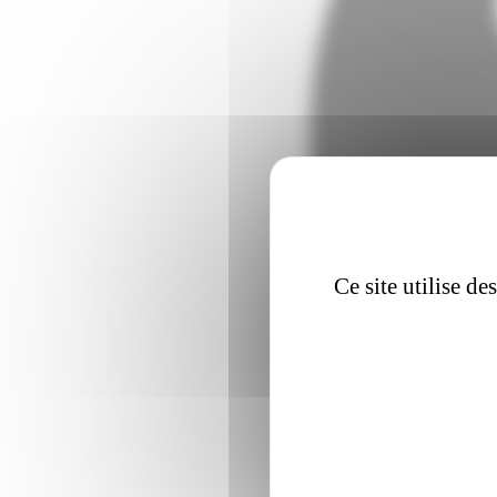
Ce site utilise d