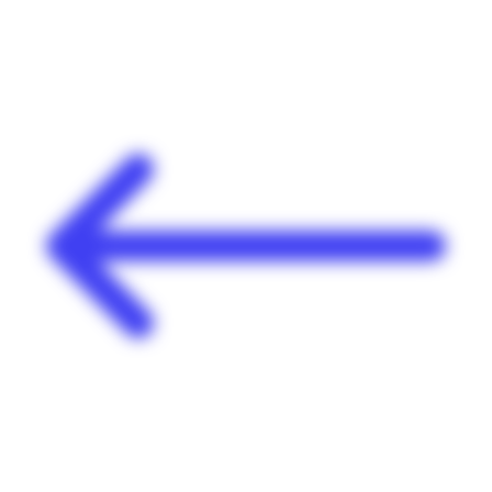
Panneau de gestion des cookies