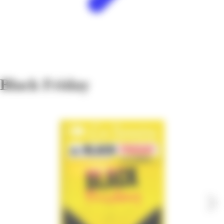
Black Friday