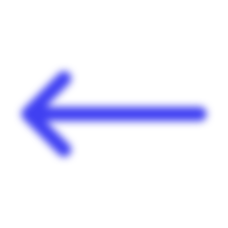
Panneau de gestion des cookies