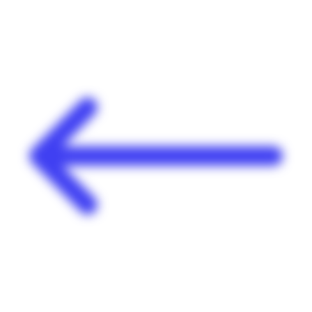
Panneau de gestion des cookies